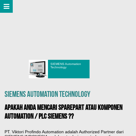
SIEMENS Automation
Technology
SIEMENS AUTOMATION TECHNOLOGY
Apakah Anda Mencari Sparepart atau Komponen
Automation / PLC SIEMENS ??
PT. Viktori Profindo Automation adalah Authorized Partner dari